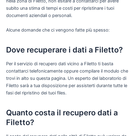
nella zona di Filetto, non esitare a contattarci per avere
subito una stima di tempi e costi per ripristinare i tuoi
documenti aziendali o personali.
Alcune domande che ci vengono fatte più spesso:
Dove recuperare i dati a Filetto?
Per il servizio di recupero dati vicino a Filetto ti basta
contattarci telefonicamente oppure compilare il modulo che
trovi in alto su questa pagina. Un esperto del laboratorio di
Filetto sarà a tua disposizione per assisterti durante tutte le
fasi del ripristino dei tuoi files.
Quanto costa il recupero dati a
Filetto?