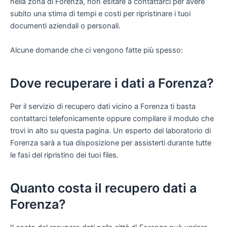
nella zona di Forenza, non esitare a contattarci per avere
subito una stima di tempi e costi per ripristinare i tuoi
documenti aziendali o personali.
Alcune domande che ci vengono fatte più spesso:
Dove recuperare i dati a Forenza?
Per il servizio di recupero dati vicino a Forenza ti basta
contattarci telefonicamente oppure compilare il modulo che
trovi in alto su questa pagina. Un esperto del laboratorio di
Forenza sarà a tua disposizione per assisterti durante tutte
le fasi del ripristino dei tuoi files.
Quanto costa il recupero dati a
Forenza?