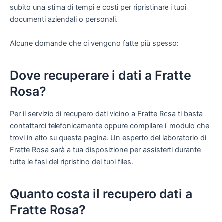
subito una stima di tempi e costi per ripristinare i tuoi
documenti aziendali o personali.
Alcune domande che ci vengono fatte più spesso:
Dove recuperare i dati a Fratte
Rosa?
Per il servizio di recupero dati vicino a Fratte Rosa ti basta
contattarci telefonicamente oppure compilare il modulo che
trovi in alto su questa pagina. Un esperto del laboratorio di
Fratte Rosa sarà a tua disposizione per assisterti durante
tutte le fasi del ripristino dei tuoi files.
Quanto costa il recupero dati a
Fratte Rosa?