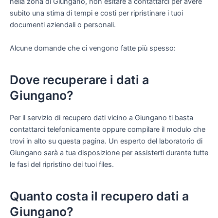
nella zona di Giungano, non esitare a contattarci per avere
subito una stima di tempi e costi per ripristinare i tuoi
documenti aziendali o personali.
Alcune domande che ci vengono fatte più spesso:
Dove recuperare i dati a
Giungano?
Per il servizio di recupero dati vicino a Giungano ti basta
contattarci telefonicamente oppure compilare il modulo che
trovi in alto su questa pagina. Un esperto del laboratorio di
Giungano sarà a tua disposizione per assisterti durante tutte
le fasi del ripristino dei tuoi files.
Quanto costa il recupero dati a
Giungano?