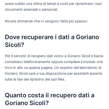
avere subito una stima di tempi e costi per ripristinare i tuoi
documenti aziendali o personali.
Alcune domande che ci vengono fatte più spesso:
Dove recuperare i dati a Goriano
Sicoli?
Per il servizio di recupero dati vicino a Goriano Sicoli ti basta
contattarci telefonicamente oppure compilare il modulo che
trovi in alto su questa pagina. Un esperto del laboratorio di
Goriano Sicoli sarà a tua disposizione per assisterti durante
tutte le fasi del ripristino dei tuoi files.
Quanto costa il recupero dati a
Goriano Sicoli?