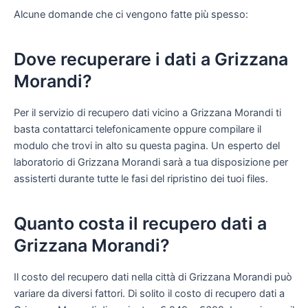
Alcune domande che ci vengono fatte più spesso:
Dove recuperare i dati a Grizzana
Morandi?
Per il servizio di recupero dati vicino a Grizzana Morandi ti
basta contattarci telefonicamente oppure compilare il
modulo che trovi in alto su questa pagina. Un esperto del
laboratorio di Grizzana Morandi sarà a tua disposizione per
assisterti durante tutte le fasi del ripristino dei tuoi files.
Quanto costa il recupero dati a
Grizzana Morandi?
Il costo del recupero dati nella città di Grizzana Morandi può
variare da diversi fattori. Di solito il costo di recupero dati a