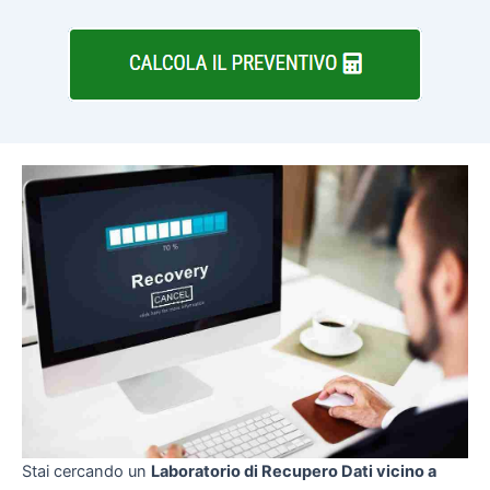
Stai cercando un
Laboratorio di Recupero Dati vicino a