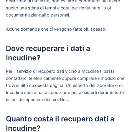
nella zona di Incudine, non esitare a contattarci per avere
subito una stima di tempi e costi per ripristinare i tuoi
documenti aziendali o personali.
Alcune domande che ci vengono fatte più spesso:
Dove recuperare i dati a
Incudine?
Per il servizio di recupero dati vicino a Incudine ti basta
contattarci telefonicamente oppure compilare il modulo che
trovi in alto su questa pagina. Un esperto del laboratorio di
Incudine sarà a tua disposizione per assisterti durante tutte
le fasi del ripristino dei tuoi files.
Quanto costa il recupero dati a
Incudine?