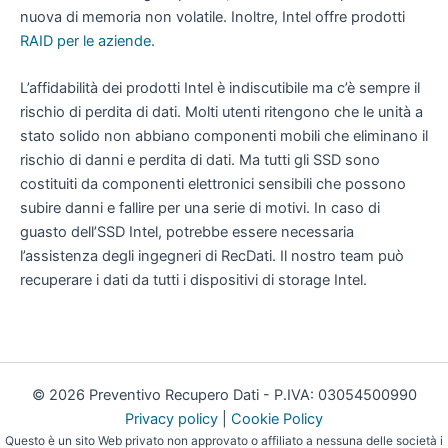
nuova di memoria non volatile. Inoltre, Intel offre prodotti
RAID per le aziende
.
L’affidabilità dei prodotti Intel è indiscutibile ma c’è sempre il
rischio di perdita di dati. Molti utenti ritengono che le unità a
stato solido non abbiano componenti mobili che eliminano il
rischio di danni e perdita di dati. Ma tutti gli SSD sono
costituiti da componenti elettronici sensibili che possono
subire danni e fallire per una serie di motivi.
In caso di
guasto dell’SSD Intel, potrebbe essere necessaria
l’assistenza degli ingegneri di RecDati.
Il nostro team può
recuperare i dati da tutti i dispositivi di storage Intel.
© 2026 Preventivo Recupero Dati - P.IVA: 03054500990
Privacy policy
|
Cookie Policy
Questo è un sito Web privato non approvato o affiliato a nessuna delle società i