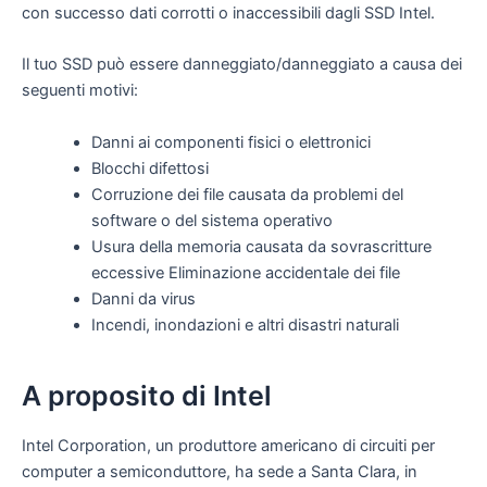
con successo dati corrotti o inaccessibili dagli SSD Intel.
Il tuo SSD può essere danneggiato/danneggiato a causa dei
seguenti motivi:
Danni ai componenti fisici o elettronici
Blocchi difettosi
Corruzione dei file causata da problemi del
software o del sistema operativo
Usura della memoria causata da sovrascritture
eccessive Eliminazione accidentale dei file
Danni da virus
Incendi, inondazioni e altri disastri naturali
A proposito di Intel
Intel Corporation, un produttore americano di circuiti per
computer a semiconduttore, ha sede a Santa Clara, in