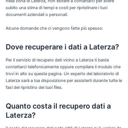
nella zona di Laterza, non esitare a contattarci per avere
subito una stima di tempi e costi per ripristinare i tuoi
documenti aziendali o personali.
Alcune domande che ci vengono fatte più spesso:
Dove recuperare i dati a Laterza?
Per il servizio di recupero dati vicino a Laterza ti basta
contattarci telefonicamente oppure compilare il modulo che
trovi in alto su questa pagina. Un esperto del laboratorio di
Laterza sarà a tua disposizione per assisterti durante tutte le
fasi del ripristino dei tuoi files.
Quanto costa il recupero dati a
Laterza?