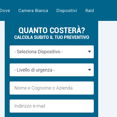
Dove
Camera Bianca
Dispositivi
Raid