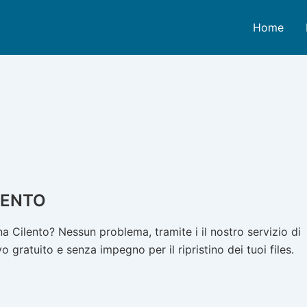
Home
LENTO
 Cilento? Nessun problema, tramite i il nostro servizio di
 gratuito e senza impegno per il ripristino dei tuoi files.