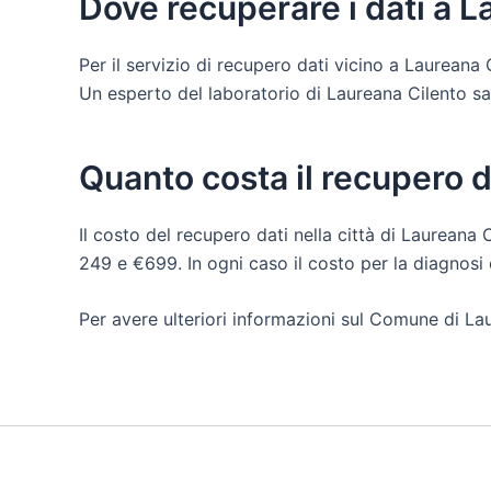
Dove recuperare i dati a L
Per il servizio di recupero dati vicino a Laureana
Un esperto del laboratorio di Laureana Cilento sarà 
Quanto costa il recupero d
Il costo del recupero dati nella città di Laureana C
249 e €699. In ogni caso il costo per la diagnos
Per avere ulteriori informazioni sul Comune di Lau