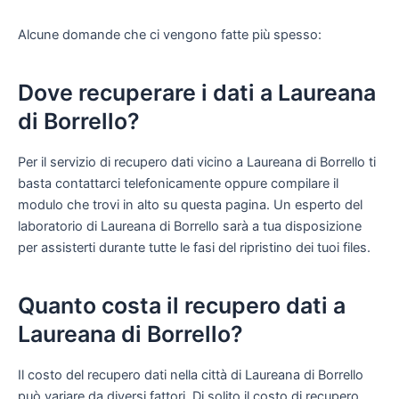
Alcune domande che ci vengono fatte più spesso:
Dove recuperare i dati a Laureana
di Borrello?
Per il servizio di recupero dati vicino a Laureana di Borrello ti
basta contattarci telefonicamente oppure compilare il
modulo che trovi in alto su questa pagina. Un esperto del
laboratorio di Laureana di Borrello sarà a tua disposizione
per assisterti durante tutte le fasi del ripristino dei tuoi files.
Quanto costa il recupero dati a
Laureana di Borrello?
Il costo del recupero dati nella città di Laureana di Borrello
può variare da diversi fattori. Di solito il costo di recupero