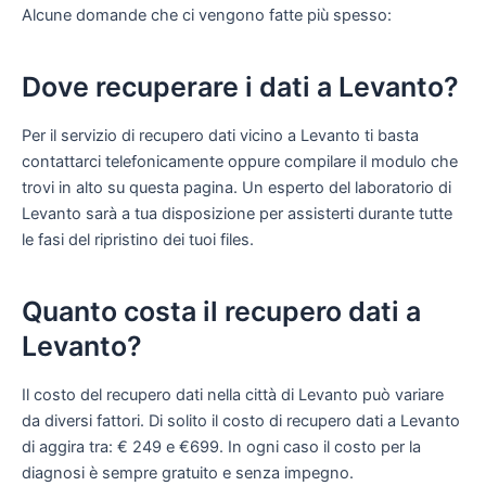
Alcune domande che ci vengono fatte più spesso:
Dove recuperare i dati a Levanto?
Per il servizio di recupero dati vicino a Levanto ti basta
contattarci telefonicamente oppure compilare il modulo che
trovi in alto su questa pagina. Un esperto del laboratorio di
Levanto sarà a tua disposizione per assisterti durante tutte
le fasi del ripristino dei tuoi files.
Quanto costa il recupero dati a
Levanto?
Il costo del recupero dati nella città di Levanto può variare
da diversi fattori. Di solito il costo di recupero dati a Levanto
di aggira tra: € 249 e €699. In ogni caso il costo per la
diagnosi è sempre gratuito e senza impegno.