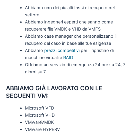
Abbiamo uno dei più alti tassi di recupero nel
settore
Abbiamo ingegneri esperti che sanno come
recuperare file VMDK e VHD da VMFS
Abbiamo case manager che personalizzano il
recupero del caso in base alle tue esigenze
Abbiamo
prezzi competitivi
per il ripristino di
macchine virtuali e
RAID
Offriamo un servizio di emergenza 24 ore su 24, 7
giorni su 7
ABBIAMO GIÀ LAVORATO CON LE
SEGUENTI VM:
Microsoft VFD
Microsoft VHD
VMwareVMDK
VMware HYPERV