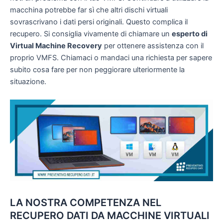
macchina potrebbe far sì che altri dischi virtuali
sovrascrivano i dati persi originali. Questo complica il
recupero. Si consiglia vivamente di chiamare un
esperto di
Virtual Machine Recovery
per ottenere assistenza con il
proprio VMFS. Chiamaci o mandaci una richiesta per sapere
subito cosa fare per non peggiorare ulteriormente la
situazione.
LA NOSTRA COMPETENZA NEL
RECUPERO DATI DA MACCHINE VIRTUALI