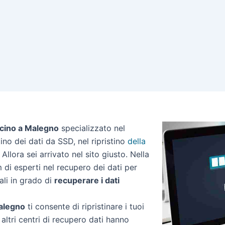
icino a Malegno
specializzato nel
stino dei dati da SSD, nel ripristino
della
Allora sei arrivato nel sito giusto. Nella
di esperti nel recupero dei dati per
ali in grado di
recuperare i dati
Malegno
ti consente di ripristinare i tuoi
altri centri di recupero dati hanno