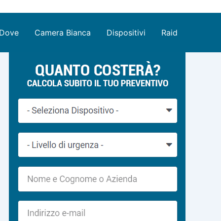
Dove
Camera Bianca
Dispositivi
Raid