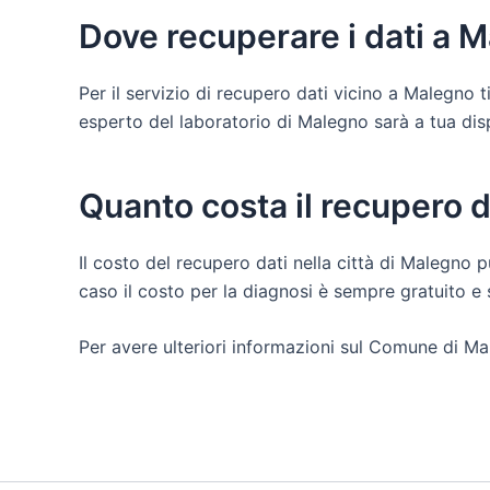
Dove recuperare i dati a 
Per il servizio di recupero dati vicino a Malegno 
esperto del laboratorio di Malegno sarà a tua dispos
Quanto costa il recupero 
Il costo del recupero dati nella città di Malegno p
caso il costo per la diagnosi è sempre gratuito 
Per avere ulteriori informazioni sul Comune di Ma