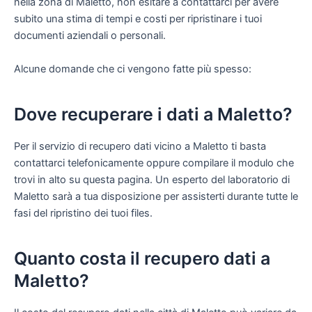
nella zona di Maletto, non esitare a contattarci per avere
subito una stima di tempi e costi per ripristinare i tuoi
documenti aziendali o personali.
Alcune domande che ci vengono fatte più spesso:
Dove recuperare i dati a Maletto?
Per il servizio di recupero dati vicino a Maletto ti basta
contattarci telefonicamente oppure compilare il modulo che
trovi in alto su questa pagina. Un esperto del laboratorio di
Maletto sarà a tua disposizione per assisterti durante tutte le
fasi del ripristino dei tuoi files.
Quanto costa il recupero dati a
Maletto?