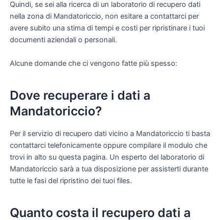
Quindi, se sei alla ricerca di un laboratorio di recupero dati
nella zona di Mandatoriccio, non esitare a contattarci per
avere subito una stima di tempi e costi per ripristinare i tuoi
documenti aziendali o personali.
Alcune domande che ci vengono fatte più spesso:
Dove recuperare i dati a
Mandatoriccio?
Per il servizio di recupero dati vicino a Mandatoriccio ti basta
contattarci telefonicamente oppure compilare il modulo che
trovi in alto su questa pagina. Un esperto del laboratorio di
Mandatoriccio sarà a tua disposizione per assisterti durante
tutte le fasi del ripristino dei tuoi files.
Quanto costa il recupero dati a