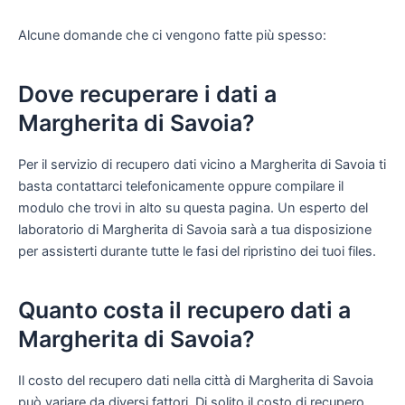
Alcune domande che ci vengono fatte più spesso:
Dove recuperare i dati a
Margherita di Savoia?
Per il servizio di recupero dati vicino a Margherita di Savoia ti
basta contattarci telefonicamente oppure compilare il
modulo che trovi in alto su questa pagina. Un esperto del
laboratorio di Margherita di Savoia sarà a tua disposizione
per assisterti durante tutte le fasi del ripristino dei tuoi files.
Quanto costa il recupero dati a
Margherita di Savoia?
Il costo del recupero dati nella città di Margherita di Savoia
può variare da diversi fattori. Di solito il costo di recupero