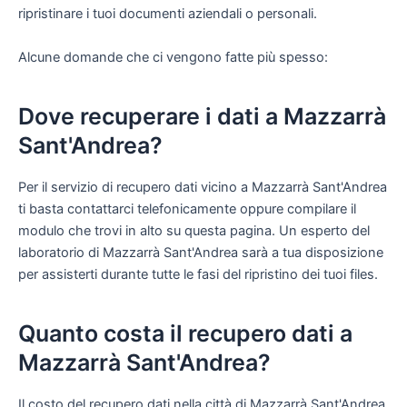
ripristinare i tuoi documenti aziendali o personali.
Alcune domande che ci vengono fatte più spesso:
Dove recuperare i dati a Mazzarrà
Sant'Andrea?
Per il servizio di recupero dati vicino a Mazzarrà Sant'Andrea
ti basta contattarci telefonicamente oppure compilare il
modulo che trovi in alto su questa pagina. Un esperto del
laboratorio di Mazzarrà Sant'Andrea sarà a tua disposizione
per assisterti durante tutte le fasi del ripristino dei tuoi files.
Quanto costa il recupero dati a
Mazzarrà Sant'Andrea?
Il costo del recupero dati nella città di Mazzarrà Sant'Andrea