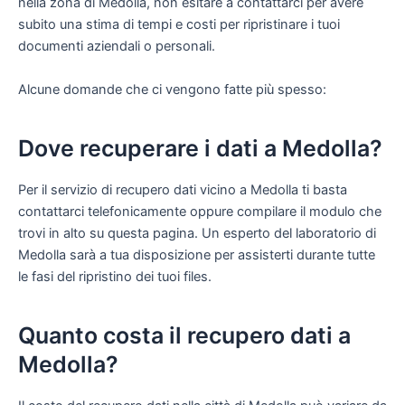
nella zona di Medolla, non esitare a contattarci per avere
subito una stima di tempi e costi per ripristinare i tuoi
documenti aziendali o personali.
Alcune domande che ci vengono fatte più spesso:
Dove recuperare i dati a Medolla?
Per il servizio di recupero dati vicino a Medolla ti basta
contattarci telefonicamente oppure compilare il modulo che
trovi in alto su questa pagina. Un esperto del laboratorio di
Medolla sarà a tua disposizione per assisterti durante tutte
le fasi del ripristino dei tuoi files.
Quanto costa il recupero dati a
Medolla?