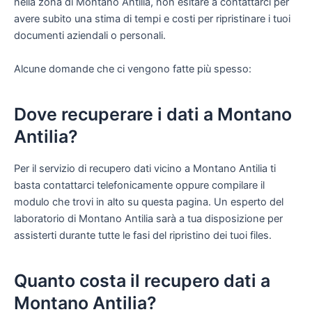
nella zona di Montano Antilia, non esitare a contattarci per
avere subito una stima di tempi e costi per ripristinare i tuoi
documenti aziendali o personali.
Alcune domande che ci vengono fatte più spesso:
Dove recuperare i dati a Montano
Antilia?
Per il servizio di recupero dati vicino a Montano Antilia ti
basta contattarci telefonicamente oppure compilare il
modulo che trovi in alto su questa pagina. Un esperto del
laboratorio di Montano Antilia sarà a tua disposizione per
assisterti durante tutte le fasi del ripristino dei tuoi files.
Quanto costa il recupero dati a
Montano Antilia?