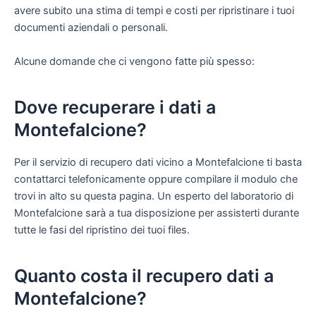
avere subito una stima di tempi e costi per ripristinare i tuoi
documenti aziendali o personali.
Alcune domande che ci vengono fatte più spesso:
Dove recuperare i dati a
Montefalcione?
Per il servizio di recupero dati vicino a Montefalcione ti basta
contattarci telefonicamente oppure compilare il modulo che
trovi in alto su questa pagina. Un esperto del laboratorio di
Montefalcione sarà a tua disposizione per assisterti durante
tutte le fasi del ripristino dei tuoi files.
Quanto costa il recupero dati a
Montefalcione?