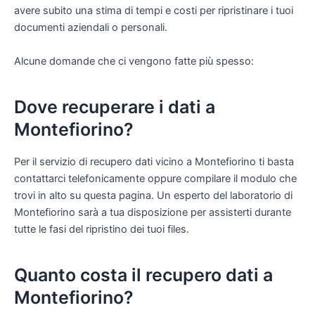
avere subito una stima di tempi e costi per ripristinare i tuoi
documenti aziendali o personali.
Alcune domande che ci vengono fatte più spesso:
Dove recuperare i dati a
Montefiorino?
Per il servizio di recupero dati vicino a Montefiorino ti basta
contattarci telefonicamente oppure compilare il modulo che
trovi in alto su questa pagina. Un esperto del laboratorio di
Montefiorino sarà a tua disposizione per assisterti durante
tutte le fasi del ripristino dei tuoi files.
Quanto costa il recupero dati a
Montefiorino?