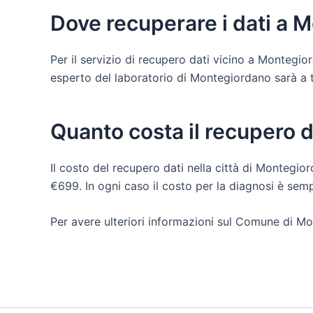
Dove recuperare i dati a 
Per il servizio di recupero dati vicino a Montegi
esperto del laboratorio di Montegiordano sarà a tua
Quanto costa il recupero 
Il costo del recupero dati nella città di Montegior
€699. In ogni caso il costo per la diagnosi è sem
Per avere ulteriori informazioni sul Comune di Mo