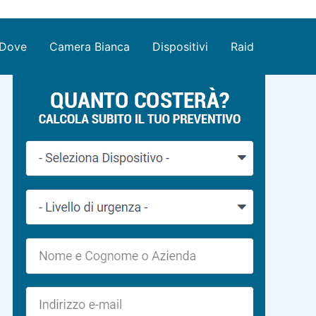
Dove
Camera Bianca
Dispositivi
Raid