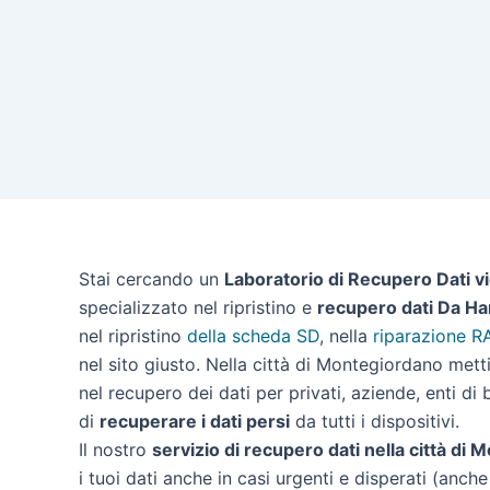
Stai cercando un
Laboratorio di Recupero Dati v
specializzato nel ripristino e
recupero dati Da Ha
nel ripristino
della scheda SD
, nella
riparazione R
nel sito giusto. Nella città di Montegiordano met
nel recupero dei dati per privati, aziende, enti di
di
recuperare i dati persi
da tutti i dispositivi.
Il nostro
servizio di recupero dati nella città di
i tuoi dati anche in casi urgenti e disperati (anche