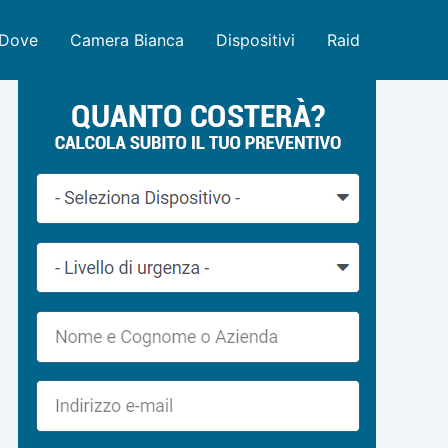
Dove
Camera Bianca
Dispositivi
Raid