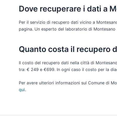
Dove recuperare i dati a 
Per il servizio di recupero dati vicino a Montesan
pagina. Un esperto del laboratorio di Montesano Sal
Quanto costa il recupero 
Il costo del recupero dati nella città di Montesano
tra: € 249 e €699. In ogni caso il costo per la d
Per avere ulteriori informazioni sul Comune di Mo
qui
.