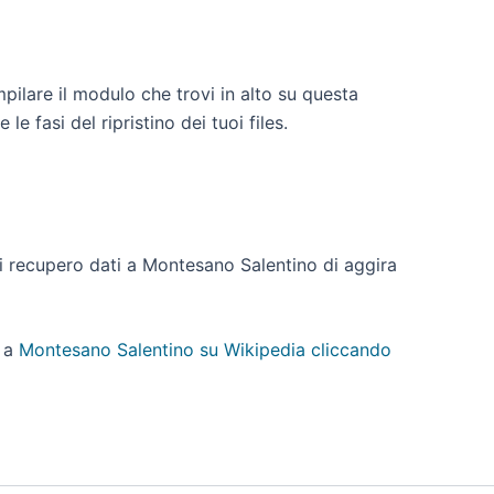
pilare il modulo che trovi in alto su questa
 fasi del ripristino dei tuoi files.
 di recupero dati a Montesano Salentino di aggira
a
Montesano Salentino su Wikipedia cliccando