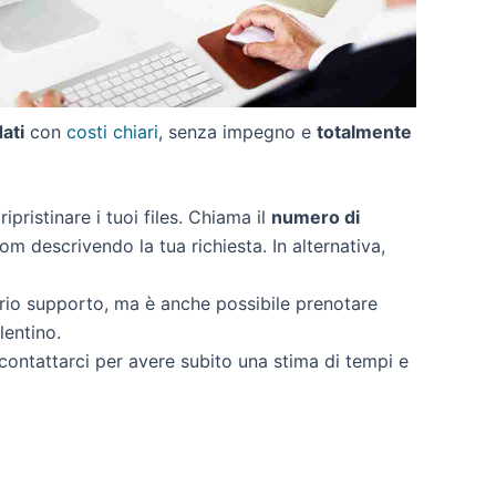
dati
con
costi chiari
, senza impegno e
totalmente
ripristinare i tuoi files. Chiama il
numero di
om descrivendo la tua richiesta. In alternativa,
rio supporto, ma è anche possibile prenotare
lentino.
 contattarci per avere subito una stima di tempi e