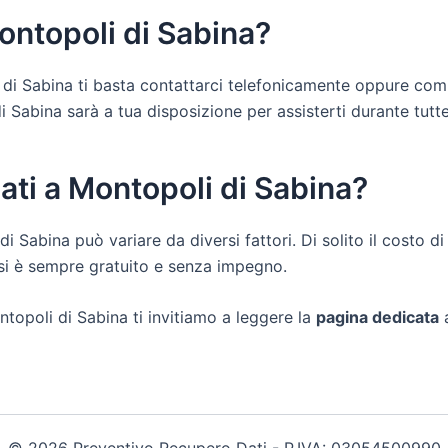
ontopoli di Sabina?
i di Sabina ti basta contattarci telefonicamente oppure comp
Sabina sarà a tua disposizione per assisterti durante tutte le
ati a Montopoli di Sabina?
di Sabina può variare da diversi fattori. Di solito il costo 
osi è sempre gratuito e senza impegno.
ntopoli di Sabina ti invitiamo a leggere la
pagina dedicata