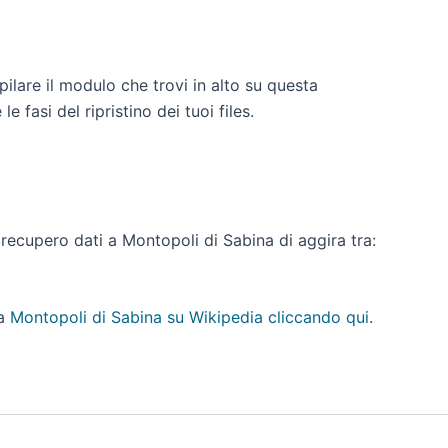
ilare il modulo che trovi in alto su questa
 fasi del ripristino dei tuoi files.
di recupero dati a Montopoli di Sabina di aggira tra:
a
Montopoli di Sabina su Wikipedia cliccando qui
.