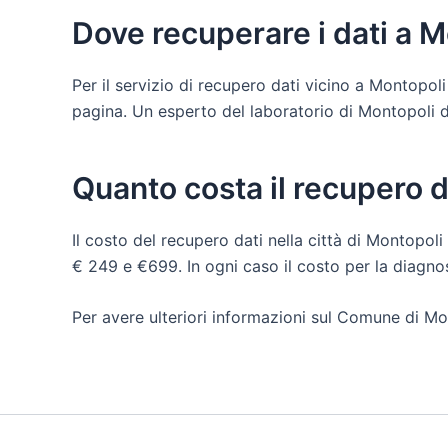
Dove recuperare i dati a M
Per il servizio di recupero dati vicino a Montopol
pagina. Un esperto del laboratorio di Montopoli di 
Quanto costa il recupero d
Il costo del recupero dati nella città di Montopoli 
€ 249 e €699. In ogni caso il costo per la diagn
Per avere ulteriori informazioni sul Comune di Mo