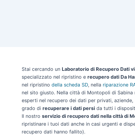
Stai cercando un
Laboratorio di Recupero Dati vi
specializzato nel ripristino e
recupero dati Da Ha
nel ripristino
della scheda SD
, nella
riparazione R
nel sito giusto. Nella città di Montopoli di Sabin
esperti nel recupero dei dati per privati, aziende,
grado di
recuperare i dati persi
da tutti i disposit
Il nostro
servizio di recupero dati nella città di 
ripristinare i tuoi dati anche in casi urgenti e disp
recupero dati hanno fallito).