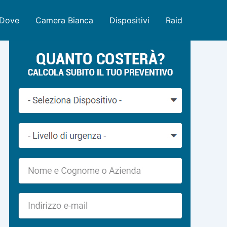
Dove
Camera Bianca
Dispositivi
Raid