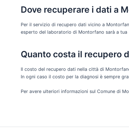
Dove recuperare i dati a 
Per il servizio di recupero dati vicino a Montorf
esperto del laboratorio di Montorfano sarà a tua dis
Quanto costa il recupero 
Il costo del recupero dati nella città di Montorfan
In ogni caso il costo per la diagnosi è sempre gr
Per avere ulteriori informazioni sul Comune di Mo