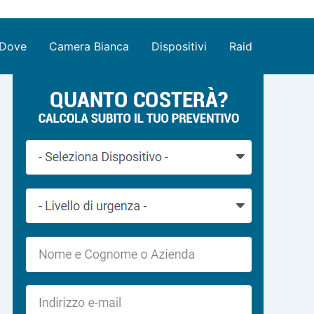
Dove
Camera Bianca
Dispositivi
Raid