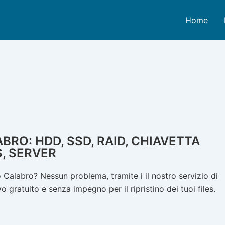
Home
RO: HDD, SSD, RAID, CHIAVETTA
S, SERVER
Calabro? Nessun problema, tramite i il nostro servizio di
 gratuito e senza impegno per il ripristino dei tuoi files.