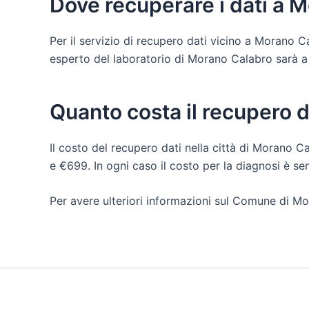
Dove recuperare i dati a 
Per il servizio di recupero dati vicino a Morano 
esperto del laboratorio di Morano Calabro sarà a tu
Quanto costa il recupero 
Il costo del recupero dati nella città di Morano Ca
e €699. In ogni caso il costo per la diagnosi è s
Per avere ulteriori informazioni sul Comune di Mo