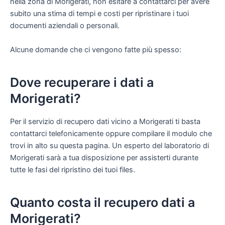
nella zona di Morigerati, non esitare a contattarci per avere
subito una stima di tempi e costi per ripristinare i tuoi
documenti aziendali o personali.
Alcune domande che ci vengono fatte più spesso:
Dove recuperare i dati a
Morigerati?
Per il servizio di recupero dati vicino a Morigerati ti basta
contattarci telefonicamente oppure compilare il modulo che
trovi in alto su questa pagina. Un esperto del laboratorio di
Morigerati sarà a tua disposizione per assisterti durante
tutte le fasi del ripristino dei tuoi files.
Quanto costa il recupero dati a
Morigerati?