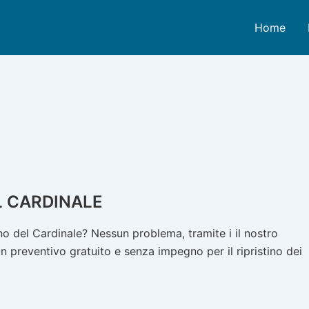
Home
 CARDINALE
 del Cardinale? Nessun problema, tramite i il nostro
n preventivo gratuito e senza impegno per il ripristino dei