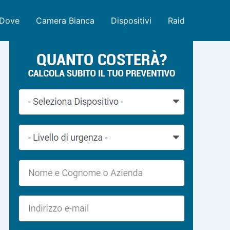
Dove
Camera Bianca
Dispositivi
Raid