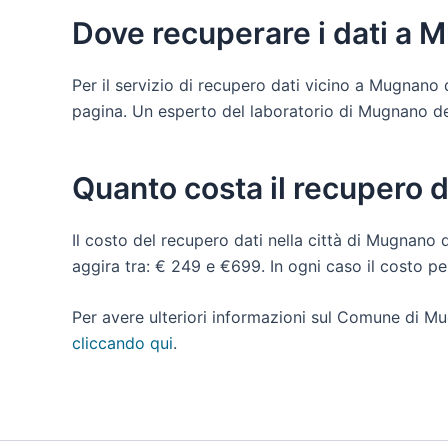
Dove recuperare i dati a 
Per il servizio di recupero dati vicino a Mugnano 
pagina. Un esperto del laboratorio di Mugnano del C
Quanto costa il recupero 
Il costo del recupero dati nella città di Mugnano d
aggira tra: € 249 e €699. In ogni caso il costo p
Per avere ulteriori informazioni sul Comune di Mu
cliccando qui
.