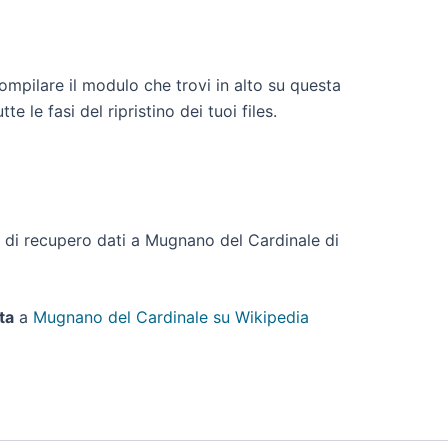
ompilare il modulo che trovi in alto su questa
le fasi del ripristino dei tuoi files.
sto di recupero dati a Mugnano del Cardinale di
ta
a
Mugnano del Cardinale su Wikipedia