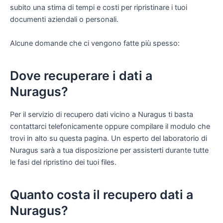
subito una stima di tempi e costi per ripristinare i tuoi
documenti aziendali o personali.
Alcune domande che ci vengono fatte più spesso:
Dove recuperare i dati a
Nuragus?
Per il servizio di recupero dati vicino a Nuragus ti basta
contattarci telefonicamente oppure compilare il modulo che
trovi in alto su questa pagina. Un esperto del laboratorio di
Nuragus sarà a tua disposizione per assisterti durante tutte
le fasi del ripristino dei tuoi files.
Quanto costa il recupero dati a
Nuragus?