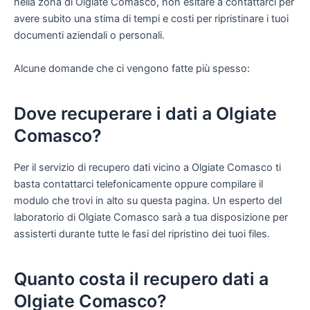
nella zona di Olgiate Comasco, non esitare a contattarci per
avere subito una stima di tempi e costi per ripristinare i tuoi
documenti aziendali o personali.
Alcune domande che ci vengono fatte più spesso:
Dove recuperare i dati a Olgiate
Comasco?
Per il servizio di recupero dati vicino a Olgiate Comasco ti
basta contattarci telefonicamente oppure compilare il
modulo che trovi in alto su questa pagina. Un esperto del
laboratorio di Olgiate Comasco sarà a tua disposizione per
assisterti durante tutte le fasi del ripristino dei tuoi files.
Quanto costa il recupero dati a
Olgiate Comasco?