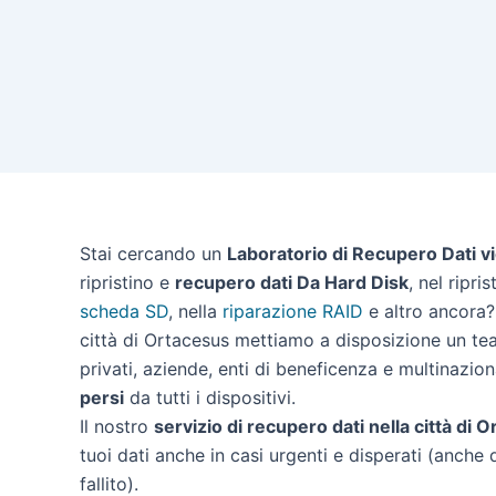
Stai cercando un
Laboratorio di Recupero Dati v
ripristino e
recupero dati Da Hard Disk
, nel ripri
scheda SD
, nella
riparazione RAID
e altro ancora? 
città di Ortacesus mettiamo a disposizione un tea
privati, aziende, enti di beneficenza e multinazion
persi
da tutti i dispositivi.
Il nostro
servizio di recupero dati nella città di 
tuoi dati anche in casi urgenti e disperati (anche 
fallito).