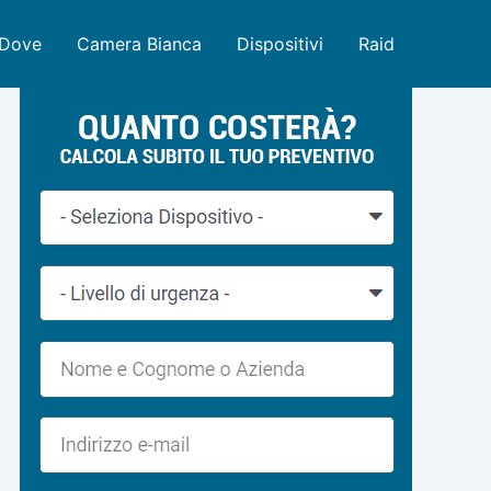
Dove
Camera Bianca
Dispositivi
Raid