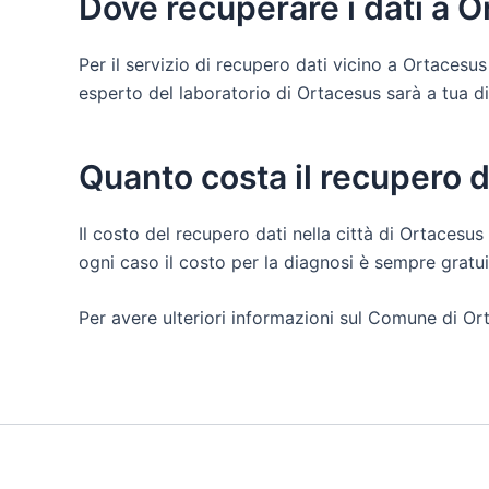
Dove recuperare i dati a 
Per il servizio di recupero dati vicino a Ortacesu
esperto del laboratorio di Ortacesus sarà a tua disp
Quanto costa il recupero 
Il costo del recupero dati nella città di Ortacesus
ogni caso il costo per la diagnosi è sempre grat
Per avere ulteriori informazioni sul Comune di Or