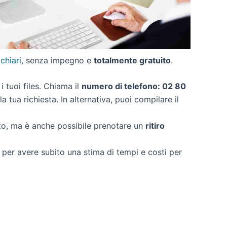
 chiari
, senza impegno e
totalmente gratuito
.
 i tuoi files. Chiama il
numero di telefono: 02 80
 tua richiesta. In alternativa, puoi compilare il
to, ma è anche possibile prenotare un
ritiro
i per avere subito una stima di tempi e costi per