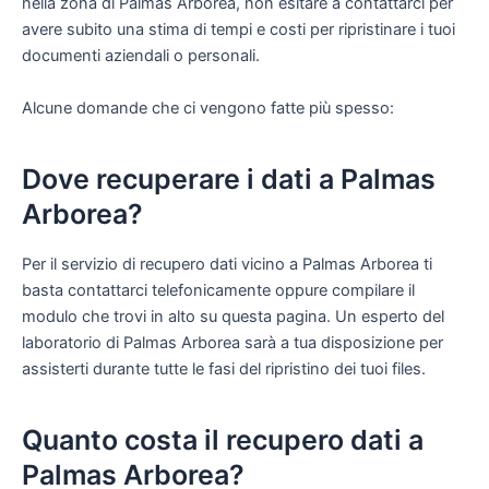
nella zona di Palmas Arborea, non esitare a contattarci per
avere subito una stima di tempi e costi per ripristinare i tuoi
documenti aziendali o personali.
Alcune domande che ci vengono fatte più spesso:
Dove recuperare i dati a Palmas
Arborea?
Per il servizio di recupero dati vicino a Palmas Arborea ti
basta contattarci telefonicamente oppure compilare il
modulo che trovi in alto su questa pagina. Un esperto del
laboratorio di Palmas Arborea sarà a tua disposizione per
assisterti durante tutte le fasi del ripristino dei tuoi files.
Quanto costa il recupero dati a
Palmas Arborea?