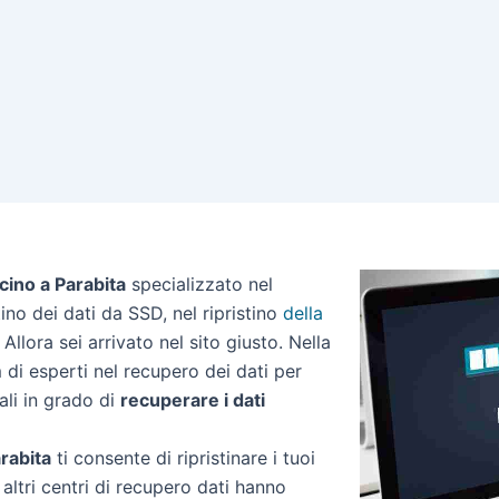
cino a Parabita
specializzato nel
stino dei dati da SSD, nel ripristino
della
Allora sei arrivato nel sito giusto. Nella
 di esperti nel recupero dei dati per
ali in grado di
recuperare i dati
arabita
ti consente di ripristinare i tuoi
altri centri di recupero dati hanno