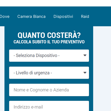
Dove
Camera Bianca
Dispositivi
Raid