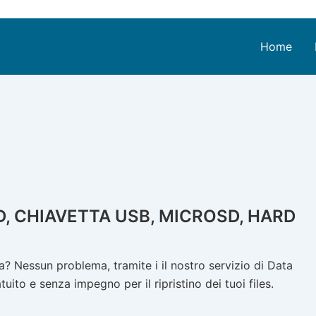
Home
D, CHIAVETTA USB, MICROSD, HARD
? Nessun problema, tramite i il nostro servizio di Data
ito e senza impegno per il ripristino dei tuoi files.