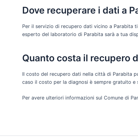
Dove recuperare i dati a P
Per il servizio di recupero dati vicino a Parabita
esperto del laboratorio di Parabita sarà a tua dispo
Quanto costa il recupero d
Il costo del recupero dati nella città di Parabita p
caso il costo per la diagnosi è sempre gratuito 
Per avere ulteriori informazioni sul Comune di Par