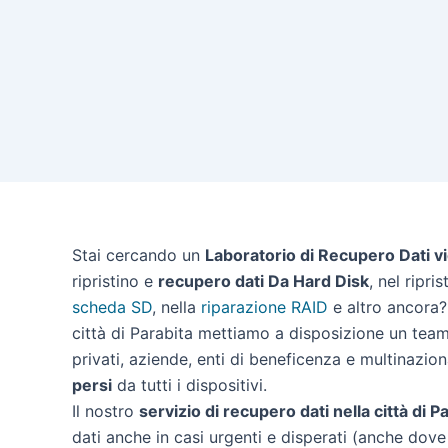
Stai cercando un
Laboratorio di Recupero Dati vi
ripristino e
recupero dati Da Hard Disk
, nel ripri
scheda SD
, nella
riparazione RAID
e altro ancora? 
città di Parabita mettiamo a disposizione un team
privati, aziende, enti di beneficenza e multinazion
persi
da tutti i dispositivi.
Il nostro
servizio di recupero dati nella città di P
dati anche in casi urgenti e disperati (anche dove 