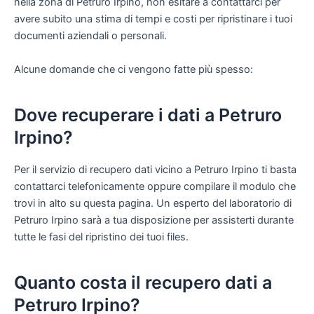
nella zona di Petruro Irpino, non esitare a contattarci per
avere subito una stima di tempi e costi per ripristinare i tuoi
documenti aziendali o personali.
Alcune domande che ci vengono fatte più spesso:
Dove recuperare i dati a Petruro
Irpino?
Per il servizio di recupero dati vicino a Petruro Irpino ti basta
contattarci telefonicamente oppure compilare il modulo che
trovi in alto su questa pagina. Un esperto del laboratorio di
Petruro Irpino sarà a tua disposizione per assisterti durante
tutte le fasi del ripristino dei tuoi files.
Quanto costa il recupero dati a
Petruro Irpino?