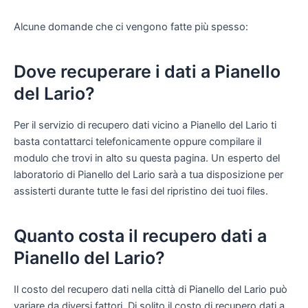
Alcune domande che ci vengono fatte più spesso:
Dove recuperare i dati a Pianello
del Lario?
Per il servizio di recupero dati vicino a Pianello del Lario ti
basta contattarci telefonicamente oppure compilare il
modulo che trovi in alto su questa pagina. Un esperto del
laboratorio di Pianello del Lario sarà a tua disposizione per
assisterti durante tutte le fasi del ripristino dei tuoi files.
Quanto costa il recupero dati a
Pianello del Lario?
Il costo del recupero dati nella città di Pianello del Lario può
variare da diversi fattori. Di solito il costo di recupero dati a