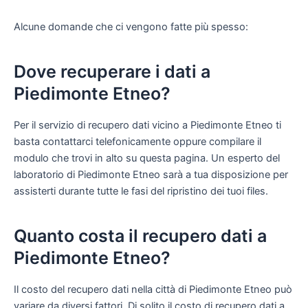
Alcune domande che ci vengono fatte più spesso:
Dove recuperare i dati a
Piedimonte Etneo?
Per il servizio di recupero dati vicino a Piedimonte Etneo ti
basta contattarci telefonicamente oppure compilare il
modulo che trovi in alto su questa pagina. Un esperto del
laboratorio di Piedimonte Etneo sarà a tua disposizione per
assisterti durante tutte le fasi del ripristino dei tuoi files.
Quanto costa il recupero dati a
Piedimonte Etneo?
Il costo del recupero dati nella città di Piedimonte Etneo può
variare da diversi fattori. Di solito il costo di recupero dati a