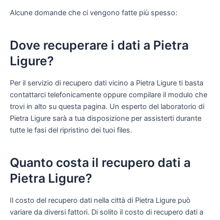
Alcune domande che ci vengono fatte più spesso:
Dove recuperare i dati a Pietra
Ligure?
Per il servizio di recupero dati vicino a Pietra Ligure ti basta
contattarci telefonicamente oppure compilare il modulo che
trovi in alto su questa pagina. Un esperto del laboratorio di
Pietra Ligure sarà a tua disposizione per assisterti durante
tutte le fasi del ripristino dei tuoi files.
Quanto costa il recupero dati a
Pietra Ligure?
Il costo del recupero dati nella città di Pietra Ligure può
variare da diversi fattori. Di solito il costo di recupero dati a