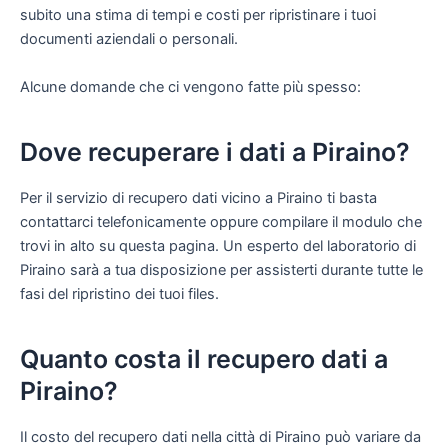
subito una stima di tempi e costi per ripristinare i tuoi
documenti aziendali o personali.
Alcune domande che ci vengono fatte più spesso:
Dove recuperare i dati a Piraino?
Per il servizio di recupero dati vicino a Piraino ti basta
contattarci telefonicamente oppure compilare il modulo che
trovi in alto su questa pagina. Un esperto del laboratorio di
Piraino sarà a tua disposizione per assisterti durante tutte le
fasi del ripristino dei tuoi files.
Quanto costa il recupero dati a
Piraino?
Il costo del recupero dati nella città di Piraino può variare da