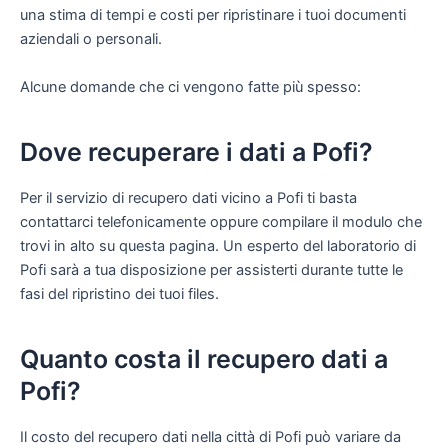
una stima di tempi e costi per ripristinare i tuoi documenti
aziendali o personali.
Alcune domande che ci vengono fatte più spesso:
Dove recuperare i dati a Pofi?
Per il servizio di recupero dati vicino a Pofi ti basta
contattarci telefonicamente oppure compilare il modulo che
trovi in alto su questa pagina. Un esperto del laboratorio di
Pofi sarà a tua disposizione per assisterti durante tutte le
fasi del ripristino dei tuoi files.
Quanto costa il recupero dati a
Pofi?
Il costo del recupero dati nella città di Pofi può variare da