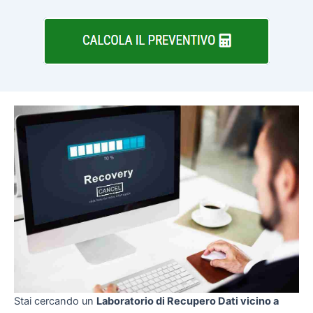
Stai cercando un
Laboratorio di Recupero Dati vicino a