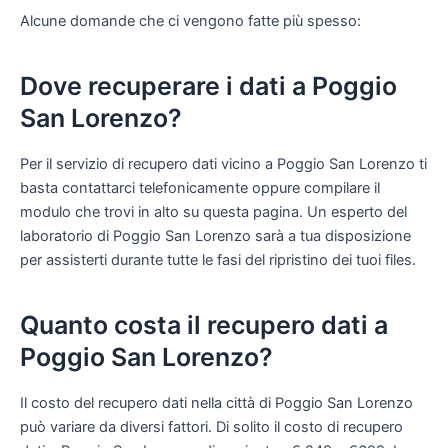
Alcune domande che ci vengono fatte più spesso:
Dove recuperare i dati a Poggio
San Lorenzo?
Per il servizio di recupero dati vicino a Poggio San Lorenzo ti
basta contattarci telefonicamente oppure compilare il
modulo che trovi in alto su questa pagina. Un esperto del
laboratorio di Poggio San Lorenzo sarà a tua disposizione
per assisterti durante tutte le fasi del ripristino dei tuoi files.
Quanto costa il recupero dati a
Poggio San Lorenzo?
Il costo del recupero dati nella città di Poggio San Lorenzo
può variare da diversi fattori. Di solito il costo di recupero