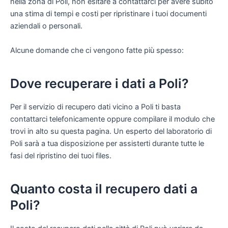
nella zona di Poli, non esitare a contattarci per avere subito
una stima di tempi e costi per ripristinare i tuoi documenti
aziendali o personali.
Alcune domande che ci vengono fatte più spesso:
Dove recuperare i dati a Poli?
Per il servizio di recupero dati vicino a Poli ti basta
contattarci telefonicamente oppure compilare il modulo che
trovi in alto su questa pagina. Un esperto del laboratorio di
Poli sarà a tua disposizione per assisterti durante tutte le
fasi del ripristino dei tuoi files.
Quanto costa il recupero dati a
Poli?