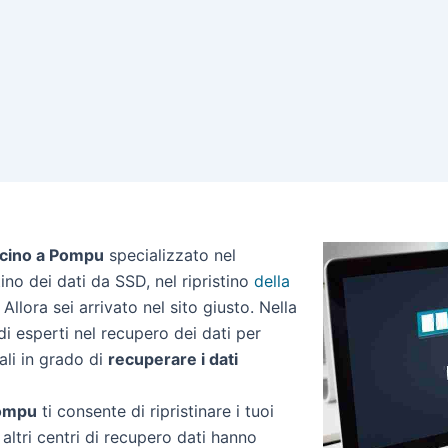
icino a Pompu
specializzato nel
stino dei dati da SSD, nel ripristino
della
Allora sei arrivato nel sito giusto. Nella
i esperti nel recupero dei dati per
ali in grado di
recuperare i dati
Pompu
ti consente di ripristinare i tuoi
altri centri di recupero dati hanno