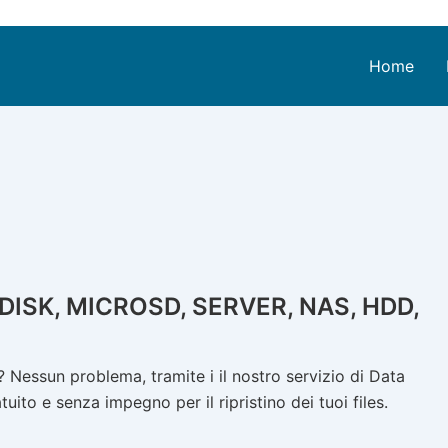
Home
ISK, MICROSD, SERVER, NAS, HDD,
Nessun problema, tramite i il nostro servizio di Data
ito e senza impegno per il ripristino dei tuoi files.