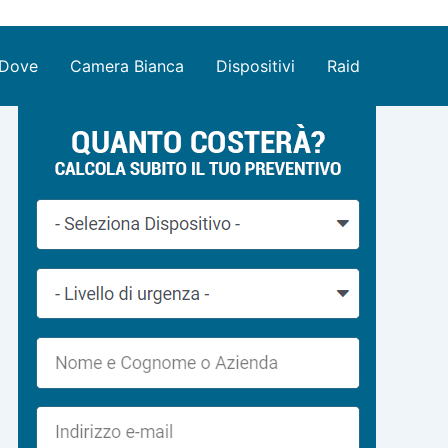
Dove
Camera Bianca
Dispositivi
Raid