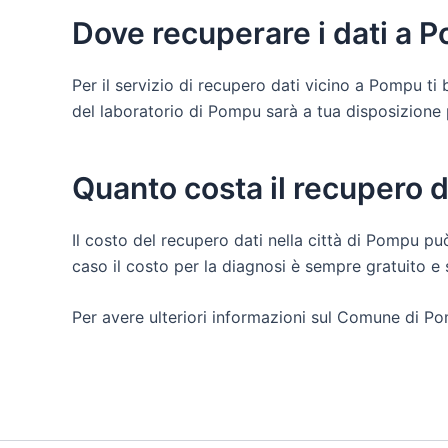
Dove recuperare i dati a 
Per il servizio di recupero dati vicino a Pompu t
del laboratorio di Pompu sarà a tua disposizione per
Quanto costa il recupero 
Il costo del recupero dati nella città di Pompu può
caso il costo per la diagnosi è sempre gratuito 
Per avere ulteriori informazioni sul Comune di Po