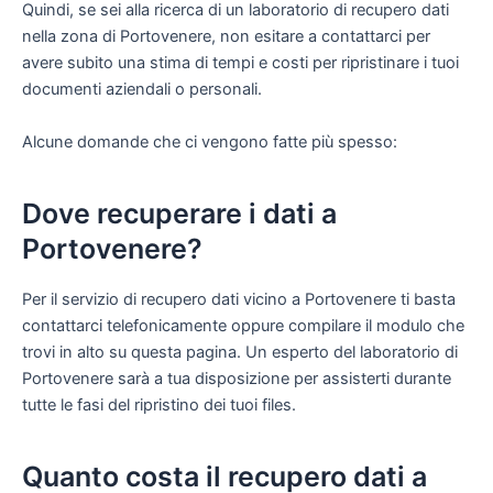
Quindi, se sei alla ricerca di un laboratorio di recupero dati
nella zona di Portovenere, non esitare a contattarci per
avere subito una stima di tempi e costi per ripristinare i tuoi
documenti aziendali o personali.
Alcune domande che ci vengono fatte più spesso:
Dove recuperare i dati a
Portovenere?
Per il servizio di recupero dati vicino a Portovenere ti basta
contattarci telefonicamente oppure compilare il modulo che
trovi in alto su questa pagina. Un esperto del laboratorio di
Portovenere sarà a tua disposizione per assisterti durante
tutte le fasi del ripristino dei tuoi files.
Quanto costa il recupero dati a