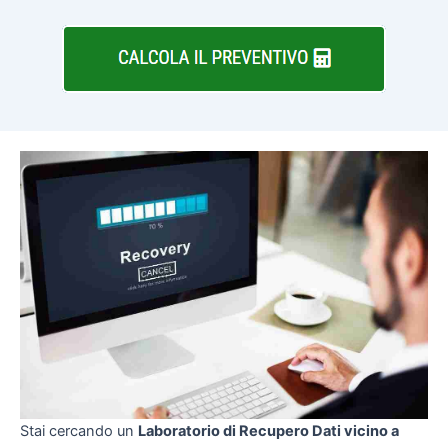
Stai cercando un
Laboratorio di Recupero Dati vicino a