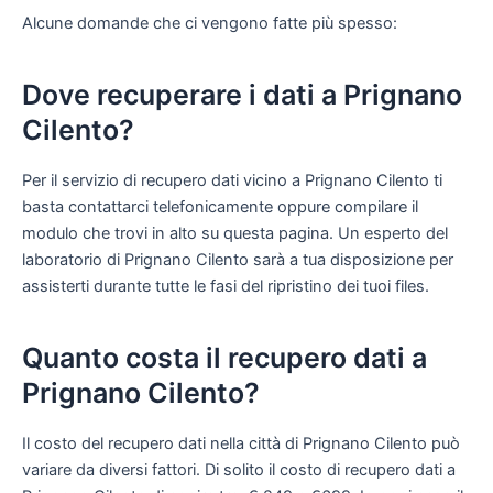
Alcune domande che ci vengono fatte più spesso:
Dove recuperare i dati a Prignano
Cilento?
Per il servizio di recupero dati vicino a Prignano Cilento ti
basta contattarci telefonicamente oppure compilare il
modulo che trovi in alto su questa pagina. Un esperto del
laboratorio di Prignano Cilento sarà a tua disposizione per
assisterti durante tutte le fasi del ripristino dei tuoi files.
Quanto costa il recupero dati a
Prignano Cilento?
Il costo del recupero dati nella città di Prignano Cilento può
variare da diversi fattori. Di solito il costo di recupero dati a