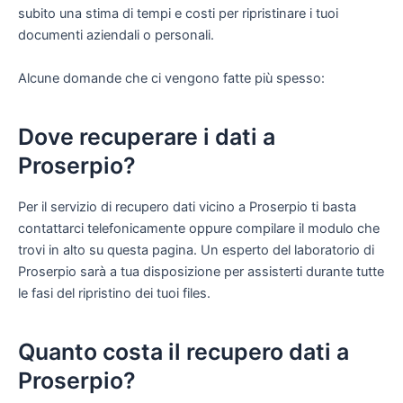
subito una stima di tempi e costi per ripristinare i tuoi
documenti aziendali o personali.
Alcune domande che ci vengono fatte più spesso:
Dove recuperare i dati a
Proserpio?
Per il servizio di recupero dati vicino a Proserpio ti basta
contattarci telefonicamente oppure compilare il modulo che
trovi in alto su questa pagina. Un esperto del laboratorio di
Proserpio sarà a tua disposizione per assisterti durante tutte
le fasi del ripristino dei tuoi files.
Quanto costa il recupero dati a
Proserpio?