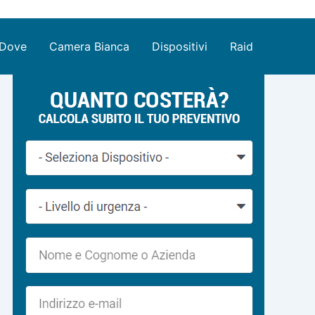
Dove
Camera Bianca
Dispositivi
Raid