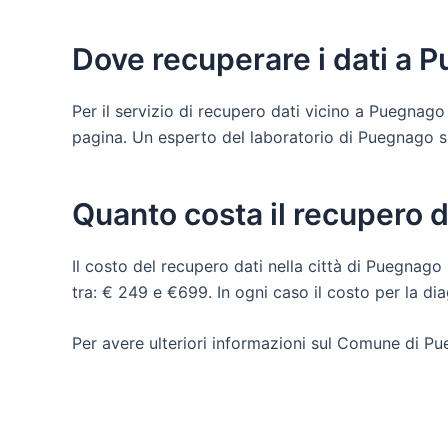
Dove recuperare i dati a 
Per il servizio di recupero dati vicino a Puegnago
pagina. Un esperto del laboratorio di Puegnago sul 
Quanto costa il recupero 
Il costo del recupero dati nella città di Puegnago 
tra: € 249 e €699. In ogni caso il costo per la d
Per avere ulteriori informazioni sul Comune di Pu