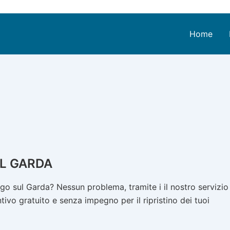
Home
L GARDA
o sul Garda? Nessun problema, tramite i il nostro servizio
ivo gratuito e senza impegno per il ripristino dei tuoi