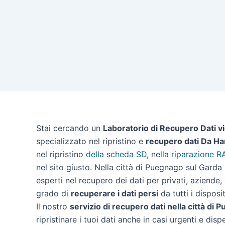
Stai cercando un
Laboratorio di Recupero Dati v
specializzato nel ripristino e
recupero dati Da Ha
nel ripristino
della scheda SD
, nella
riparazione R
nel sito giusto. Nella città di Puegnago sul Gard
esperti nel recupero dei dati per privati, aziende,
grado di
recuperare i dati persi
da tutti i disposit
Il nostro
servizio di recupero dati nella città di
ripristinare i tuoi dati anche in casi urgenti e disp