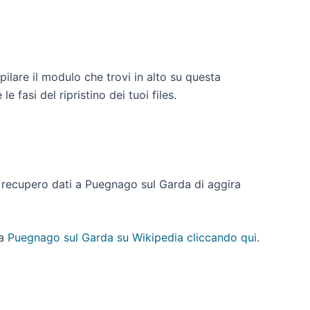
ilare il modulo che trovi in alto su questa
fasi del ripristino dei tuoi files.
 di recupero dati a Puegnago sul Garda di aggira
a
Puegnago sul Garda su Wikipedia cliccando qui
.