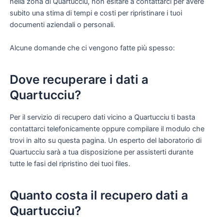
nella zona di Quartucciu, non esitare a contattarci per avere
subito una stima di tempi e costi per ripristinare i tuoi
documenti aziendali o personali.
Alcune domande che ci vengono fatte più spesso:
Dove recuperare i dati a
Quartucciu?
Per il servizio di recupero dati vicino a Quartucciu ti basta
contattarci telefonicamente oppure compilare il modulo che
trovi in alto su questa pagina. Un esperto del laboratorio di
Quartucciu sarà a tua disposizione per assisterti durante
tutte le fasi del ripristino dei tuoi files.
Quanto costa il recupero dati a
Quartucciu?