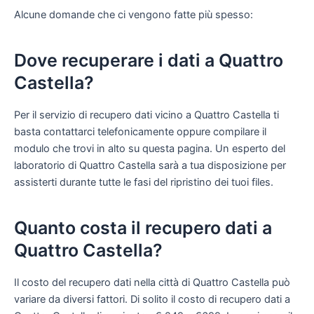
Alcune domande che ci vengono fatte più spesso:
Dove recuperare i dati a Quattro
Castella?
Per il servizio di recupero dati vicino a Quattro Castella ti
basta contattarci telefonicamente oppure compilare il
modulo che trovi in alto su questa pagina. Un esperto del
laboratorio di Quattro Castella sarà a tua disposizione per
assisterti durante tutte le fasi del ripristino dei tuoi files.
Quanto costa il recupero dati a
Quattro Castella?
Il costo del recupero dati nella città di Quattro Castella può
variare da diversi fattori. Di solito il costo di recupero dati a