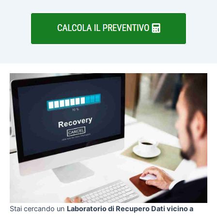
Stai cercando un
Laboratorio di Recupero Dati vicino a