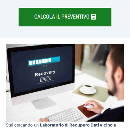
Stai cercando un
Laboratorio di Recupero Dati vicino a