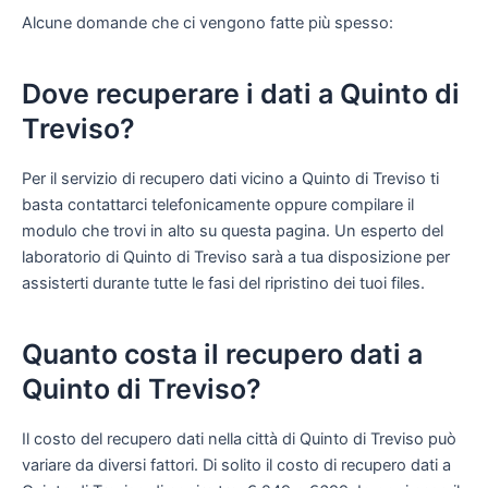
Alcune domande che ci vengono fatte più spesso:
Dove recuperare i dati a Quinto di
Treviso?
Per il servizio di recupero dati vicino a Quinto di Treviso ti
basta contattarci telefonicamente oppure compilare il
modulo che trovi in alto su questa pagina. Un esperto del
laboratorio di Quinto di Treviso sarà a tua disposizione per
assisterti durante tutte le fasi del ripristino dei tuoi files.
Quanto costa il recupero dati a
Quinto di Treviso?
Il costo del recupero dati nella città di Quinto di Treviso può
variare da diversi fattori. Di solito il costo di recupero dati a